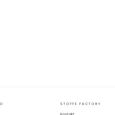
FO
STOFFE FACTORY
Kontakt