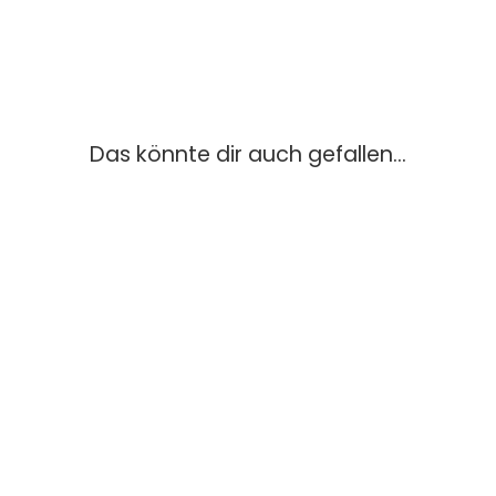
Das könnte dir auch gefallen...