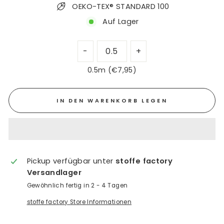
OEKO-TEX® STANDARD 100
Auf Lager
0.5m (€7,95)
IN DEN WARENKORB LEGEN
Pickup verfügbar unter
stoffe factory
Versandlager
Gewöhnlich fertig in 2 - 4 Tagen
stoffe factory Store Informationen