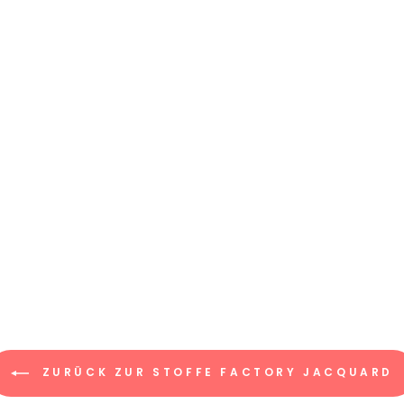
ZURÜCK ZUR STOFFE FACTORY JACQUARD