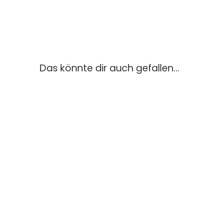
Das könnte dir auch gefallen...