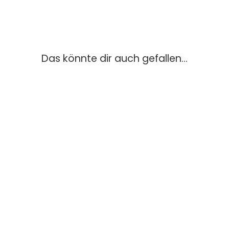
Das könnte dir auch gefallen...