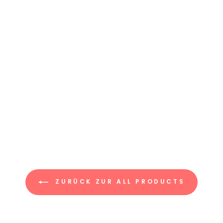
ZURÜCK ZUR ALL PRODUCTS