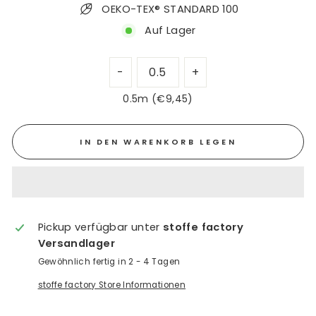
OEKO-TEX® STANDARD 100
Auf Lager
0.5m (€9,45)
IN DEN WARENKORB LEGEN
Pickup verfügbar unter
stoffe factory
Versandlager
Gewöhnlich fertig in 2 - 4 Tagen
stoffe factory Store Informationen