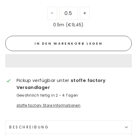
0.5m (€9,45)
IN DEN WARENKORB LEGEN
Pickup verfügbar unter
stoffe factory
Versandlager
Gewöhnlich fertig in 2 - 4 Tagen
stoffe factory Store Informationen
BESCHREIBUNG