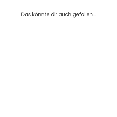
Das könnte dir auch gefallen...