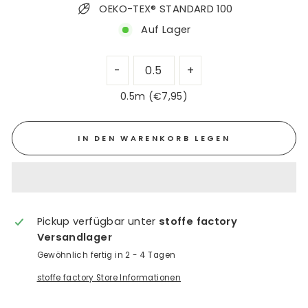
OEKO-TEX® STANDARD 100
Auf Lager
0.5m (€7,95)
IN DEN WARENKORB LEGEN
Pickup verfügbar unter
stoffe factory
Versandlager
Gewöhnlich fertig in 2 - 4 Tagen
stoffe factory Store Informationen