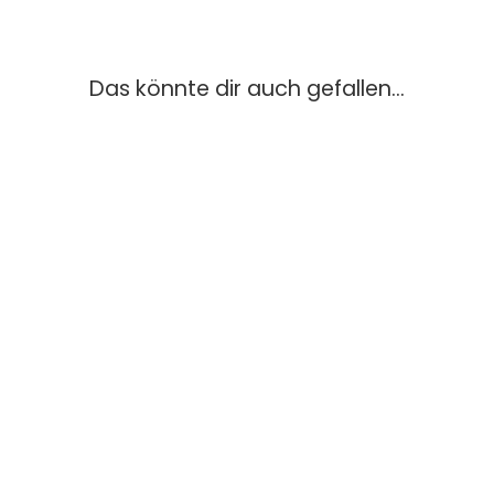
Das könnte dir auch gefallen...