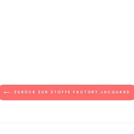
ZURÜCK ZUR STOFFE FACTORY JACQUARD