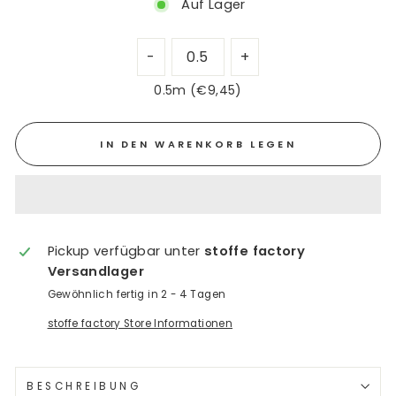
Auf Lager
0.5m (€9,45)
IN DEN WARENKORB LEGEN
Pickup verfügbar unter
stoffe factory
Versandlager
Gewöhnlich fertig in 2 - 4 Tagen
stoffe factory Store Informationen
BESCHREIBUNG