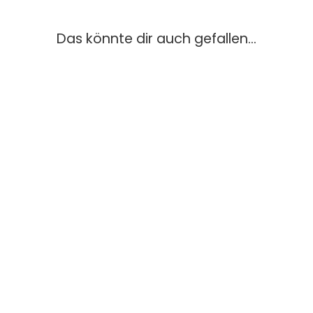
Das könnte dir auch gefallen...