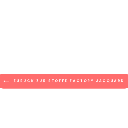
ZURÜCK ZUR STOFFE FACTORY JACQUARD