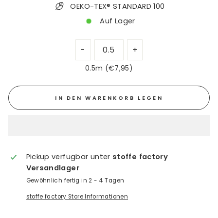
OEKO-TEX® STANDARD 100
Auf Lager
0.5m (€7,95)
IN DEN WARENKORB LEGEN
Pickup verfügbar unter
stoffe factory
Versandlager
Gewöhnlich fertig in 2 - 4 Tagen
stoffe factory Store Informationen