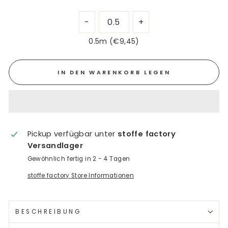
0.5m (€9,45)
IN DEN WARENKORB LEGEN
Pickup verfügbar unter
stoffe factory
Versandlager
Gewöhnlich fertig in 2 - 4 Tagen
stoffe factory Store Informationen
BESCHREIBUNG