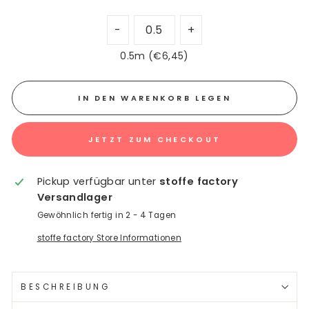
0.5m (€6,45)
IN DEN WARENKORB LEGEN
JETZT ZUM CHECKOUT
Pickup verfügbar unter
stoffe factory
Versandlager
Gewöhnlich fertig in 2 - 4 Tagen
stoffe factory Store Informationen
BESCHREIBUNG